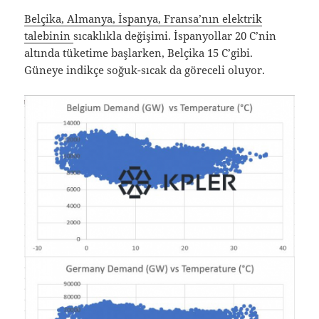
Belçika, Almanya, İspanya, Fransa’nın elektrik
talebinin
sıcaklıkla değişimi. İspanyollar 20 C’nin
altında tüketime başlarken, Belçika 15 C’gibi.
Güneye indikçe soğuk-sıcak da göreceli oluyor.