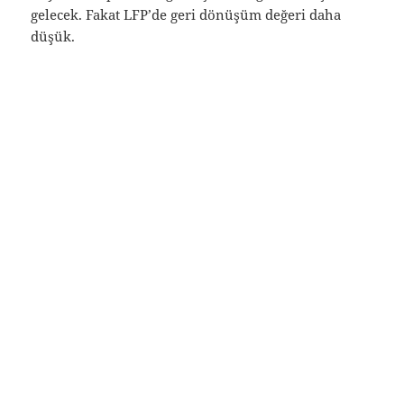
gelecek. Fakat LFP’de geri dönüşüm değeri daha
düşük.