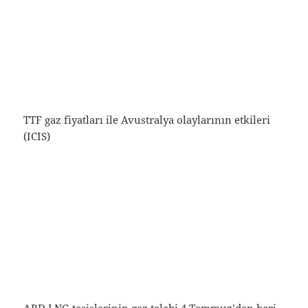
TTF gaz fiyatları ile Avustralya olaylarının etkileri
(ICIS)