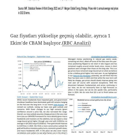
Gaz fiyatları yükselişe geçmiş olabilir, ayrıca 1
Ekim’de CBAM başlıyor.
(RBC Analizi)