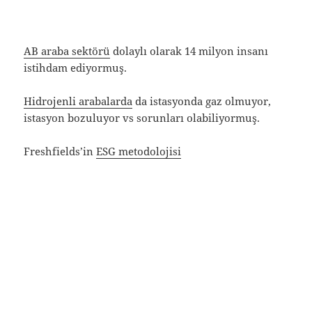
AB araba sektörü
dolaylı olarak 14 milyon insanı
istihdam ediyormuş.
Hidrojenli arabalarda
da istasyonda gaz olmuyor,
istasyon bozuluyor vs sorunları olabiliyormuş.
Freshfields’in
ESG metodolojisi