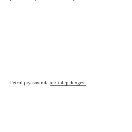
Petrol piyasasında
arz-talep dengesi